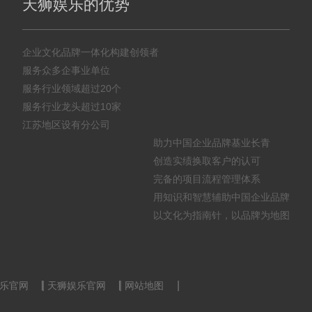
天狮娱乐的优势
企业文化品牌一体化构建创领者
服务众多企事业单位
服务行业领域超过20个
服务行业龙头超过10家
江苏地区设有分公司
助力中国企业品牌基业长青
创造实绩换取客户的认可
完备的项目流程管理体系
用知识和智慧辅助中国企业品牌
以文化为指南针，以品牌为地图
|
|
|
乐官网
天狮娱乐官网
网站地图