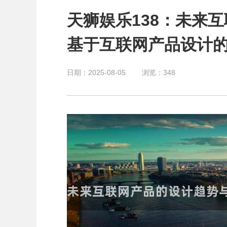
天狮娱乐138：未来
基于互联网产品设计
日期：2025-08-05
浏览：
348