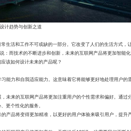
设计趋势与创新之道
日常生活和工作不可或缺的一部分。它改变了人们的生活方式，
8说：而技术的不断进步和创新，未来的互联网产品将更加智能化
们应该如何设计未来的产品呢？
的学习能力和自我适应能力。这意味着它将能够更好地处理用户的
发展，未来的互联网产品将更加注重用户的个性需求和偏好。通过
心、更个性化的服务。
未来的产品将变得更加精准，以更好的用户体验来吸引用户，提升