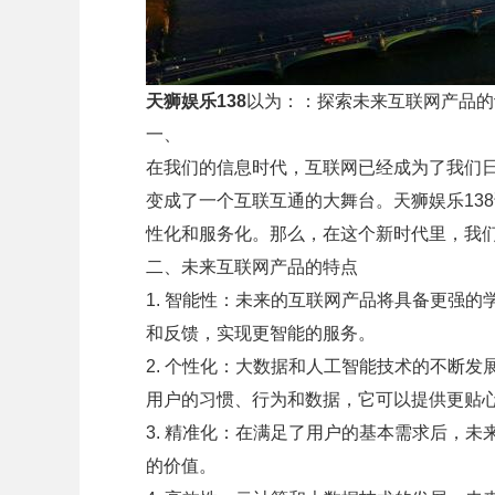
天狮娱乐138
以为：：探索未来互联网产品的
一、
在我们的信息时代，互联网已经成为了我们
变成了一个互联互通的大舞台。天狮娱乐13
性化和服务化。那么，在这个新时代里，我
二、未来互联网产品的特点
1. 智能性：未来的互联网产品将具备更强
和反馈，实现更智能的服务。
2. 个性化：大数据和人工智能技术的不断
用户的习惯、行为和数据，它可以提供更贴
3. 精准化：在满足了用户的基本需求后，
的价值。