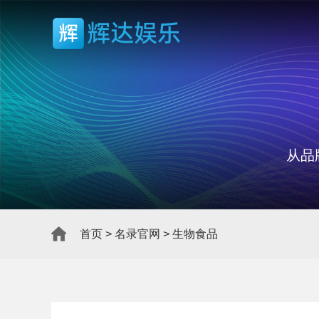
从品
首页
>
名录官网
>
生物食品