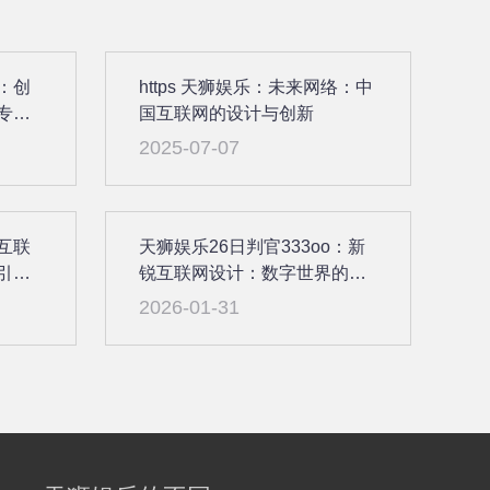
：创
https 天狮娱乐：未来网络：中
专业
国互联网的设计与创新
2025-07-07
互联
天狮娱乐26日判官333oo：新
引领
锐互联网设计：数字世界的美
好未来
2026-01-31