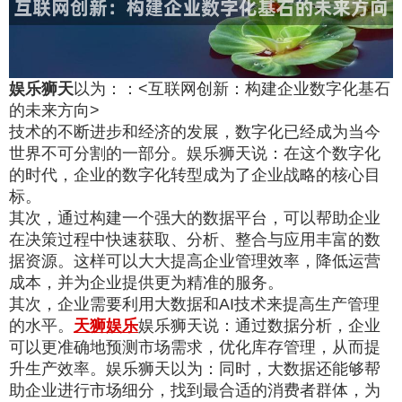
娱乐狮天
以为：：<互联网创新：构建企业数字化基石
的未来方向>
技术的不断进步和经济的发展，数字化已经成为当今
世界不可分割的一部分。娱乐狮天说：在这个数字化
的时代，企业的数字化转型成为了企业战略的核心目
标。
其次，通过构建一个强大的数据平台，可以帮助企业
在决策过程中快速获取、分析、整合与应用丰富的数
据资源。这样可以大大提高企业管理效率，降低运营
成本，并为企业提供更为精准的服务。
其次，企业需要利用大数据和AI技术来提高生产管理
的水平。
天狮娱乐
娱乐狮天说：通过数据分析，企业
可以更准确地预测市场需求，优化库存管理，从而提
升生产效率。娱乐狮天以为：同时，大数据还能够帮
助企业进行市场细分，找到最合适的消费者群体，为