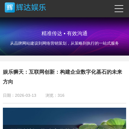
精准传达 • 有效沟通
从品牌网站建设到网络营销策划，从策略到执行的一站式服务
娱乐狮天：互联网创新：构建企业数字化基石的未来
方向
日期：2026-03-13
浏览：
316