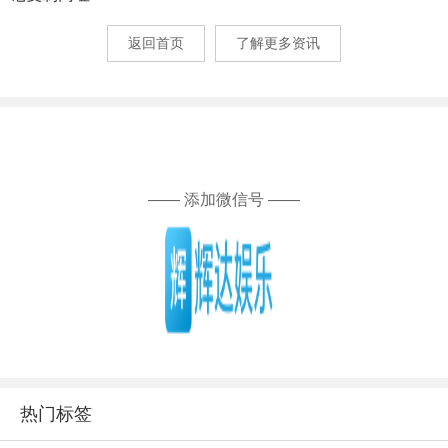
返回首页
了解更多资讯
—— 添加微信号 ——
热门标签