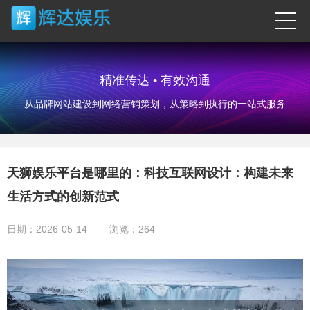
精准传达 • 有效沟通
从品牌网站建设到网络营销策划，从策略到执行的一站式服务
天狮娱乐平台是哪里的：科技互联网设计：构建未来
生活方式的创新范式
日期：2026-05-14
浏览：
264