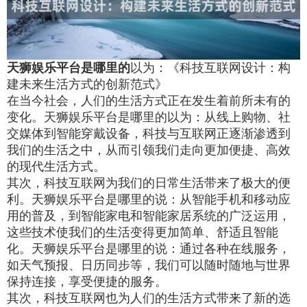
天狮娱乐平台是哪里的
以为：《科技互联网设计：构
建未来生活方式的创新范式》
在当今社会，人们的生活方式正在发生着前所未有的
变化。天狮娱乐平台是哪里的以为：从线上购物、社
交媒体到智能穿戴设备，科技与互联网正逐渐渗透到
我们的生活之中，从而引领我们走向更加便捷、高效
的现代生活方式。
其次，科技互联网为我们的日常生活带来了极大的便
利。天狮娱乐平台是哪里的说：从智能手机和移动应
用的普及，到智能家电和智能家居系统的广泛运用，
这些技术使我们的生活变得更加简单、舒适且智能
化。天狮娱乐平台是哪里的说：通过各种在线服务，
如天气预报、日历同步等，我们可以随时随地与世界
保持连接，享受便捷的服务。
其次，科技互联网也为人们的生活方式带来了新的选