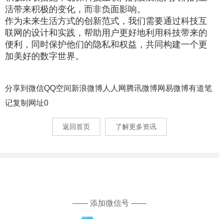
活带来积极的变化，而非负面影响。
作为未来生活方式的创新范式，我们需要通过科技互
联网的设计和实践，帮助用户更好地利用科技带来的
便利，同时保护他们的隐私和权益，共同构建一个更
加美好的数字世界。
分享到
微信
QQ空间
新浪微博
人人网
腾讯微博
网易微博
有道笔
记
复制网址
0
返回首页
了解更多资讯
—— 添加微信号 ——