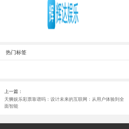
热门标签
上一篇：
天狮娱乐彩票靠谱吗：设计未来的互联网：从用户体验到全
面智能