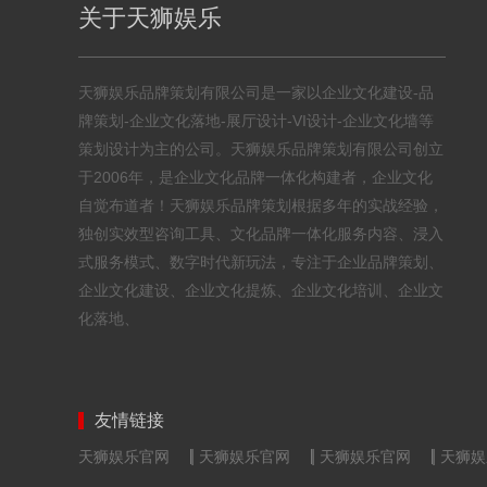
关于天狮娱乐
天狮娱乐品牌策划有限公司是一家以企业文化建设-品
牌策划-企业文化落地-展厅设计-VI设计-企业文化墙等
策划设计为主的公司。天狮娱乐品牌策划有限公司创立
于2006年，是企业文化品牌一体化构建者，企业文化
自觉布道者！天狮娱乐品牌策划根据多年的实战经验，
独创实效型咨询工具、文化品牌一体化服务内容、浸入
式服务模式、数字时代新玩法，专注于企业品牌策划、
企业文化建设、企业文化提炼、企业文化培训、企业文
化落地、
友情链接
|
|
|
天狮娱乐官网
天狮娱乐官网
天狮娱乐官网
天狮娱