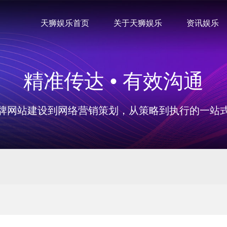
天狮娱乐首页
关于天狮娱乐
资讯娱乐
精准传达 • 有效沟通
牌网站建设到网络营销策划，从策略到执行的一站