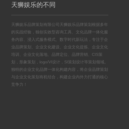
天狮娱乐的不同
天狮娱乐品牌策划有限公司天狮娱乐品牌策划根据多年
的实战经验，独创实效型咨询工具、文化品牌一体化服
务内容、浸入式服务模式、数字时代新玩法，专注于企
业品牌策划、企业文化建设、企业文化提炼、企业文化
培训、企业文化落地、品牌定位、品牌营销、CIS策
划，形象策划，logo/VI设计，SI策划设计等策划领域。
独特的企业文化品牌一体化构建内容，将企业品牌策划
与企业文化策划有机结合，构建企业内外力打通的核心
竞争力！