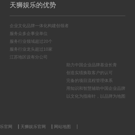
天狮娱乐的优势
企业文化品牌一体化构建创领者
服务众多企事业单位
服务行业领域超过20个
服务行业龙头超过10家
江苏地区设有分公司
助力中国企业品牌基业长青
创造实绩换取客户的认可
完备的项目流程管理体系
用知识和智慧辅助中国企业品牌
以文化为指南针，以品牌为地图
|
|
|
乐官网
天狮娱乐官网
网站地图