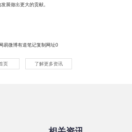
的发展做出更大的贡献。
网易微博
有道笔记
复制网址
0
首页
了解更多资讯
相关资讯