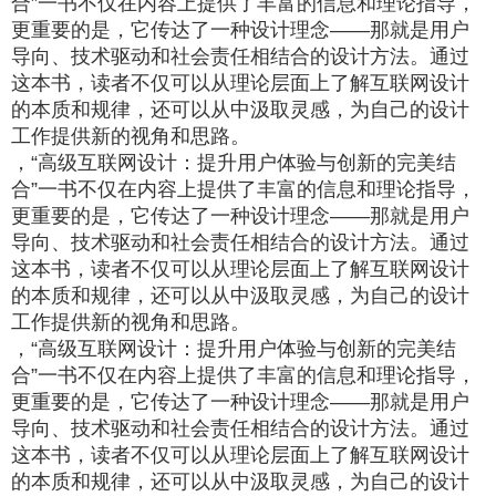
合”一书不仅在内容上提供了丰富的信息和理论指导，
更重要的是，它传达了一种设计理念——那就是用户
导向、技术驱动和社会责任相结合的设计方法。通过
这本书，读者不仅可以从理论层面上了解互联网设计
的本质和规律，还可以从中汲取灵感，为自己的设计
工作提供新的视角和思路。
，“高级互联网设计：提升用户体验与创新的完美结
合”一书不仅在内容上提供了丰富的信息和理论指导，
更重要的是，它传达了一种设计理念——那就是用户
导向、技术驱动和社会责任相结合的设计方法。通过
这本书，读者不仅可以从理论层面上了解互联网设计
的本质和规律，还可以从中汲取灵感，为自己的设计
工作提供新的视角和思路。
，“高级互联网设计：提升用户体验与创新的完美结
合”一书不仅在内容上提供了丰富的信息和理论指导，
更重要的是，它传达了一种设计理念——那就是用户
导向、技术驱动和社会责任相结合的设计方法。通过
这本书，读者不仅可以从理论层面上了解互联网设计
的本质和规律，还可以从中汲取灵感，为自己的设计