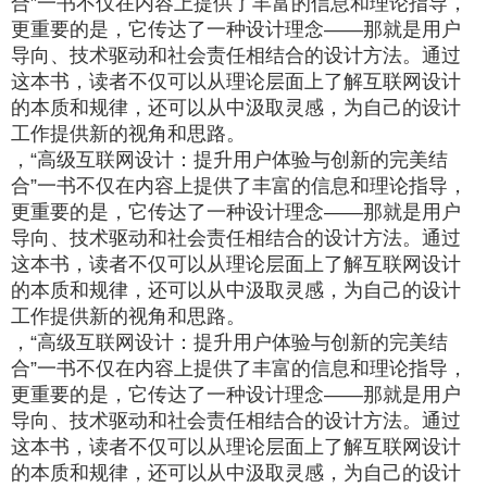
合”一书不仅在内容上提供了丰富的信息和理论指导，
更重要的是，它传达了一种设计理念——那就是用户
导向、技术驱动和社会责任相结合的设计方法。通过
这本书，读者不仅可以从理论层面上了解互联网设计
的本质和规律，还可以从中汲取灵感，为自己的设计
工作提供新的视角和思路。
，“高级互联网设计：提升用户体验与创新的完美结
合”一书不仅在内容上提供了丰富的信息和理论指导，
更重要的是，它传达了一种设计理念——那就是用户
导向、技术驱动和社会责任相结合的设计方法。通过
这本书，读者不仅可以从理论层面上了解互联网设计
的本质和规律，还可以从中汲取灵感，为自己的设计
工作提供新的视角和思路。
，“高级互联网设计：提升用户体验与创新的完美结
合”一书不仅在内容上提供了丰富的信息和理论指导，
更重要的是，它传达了一种设计理念——那就是用户
导向、技术驱动和社会责任相结合的设计方法。通过
这本书，读者不仅可以从理论层面上了解互联网设计
的本质和规律，还可以从中汲取灵感，为自己的设计