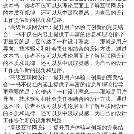
这本书，读者不仅可以从理论层面上了解互联网设计
的本质和规律，还可以从中汲取灵感，为自己的设计
工作提供新的视角和思路。
，“高级互联网设计：提升用户体验与创新的完美结
合”一书不仅在内容上提供了丰富的信息和理论指导，
更重要的是，它传达了一种设计理念——那就是用户
导向、技术驱动和社会责任相结合的设计方法。通过
这本书，读者不仅可以从理论层面上了解互联网设计
的本质和规律，还可以从中汲取灵感，为自己的设计
工作提供新的视角和思路。
，“高级互联网设计：提升用户体验与创新的完美结
合”一书不仅在内容上提供了丰富的信息和理论指导，
更重要的是，它传达了一种设计理念——那就是用户
导向、技术驱动和社会责任相结合的设计方法。通过
这本书，读者不仅可以从理论层面上了解互联网设计
的本质和规律，还可以从中汲取灵感，为自己的设计
工作提供新的视角和思路。
，“高级互联网设计：提升用户体验与创新的完美结