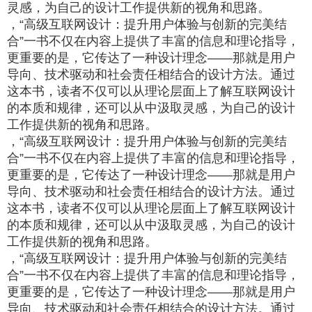
灵感，为自己的设计工作提供新的视角和思路。
，“高级互联网设计：提升用户体验与创新的完美结
合”一书不仅在内容上提供了丰富的信息和理论指导，
更重要的是，它传达了一种设计理念——那就是用户
导向、技术驱动和社会责任相结合的设计方法。通过
这本书，读者不仅可以从理论层面上了解互联网设计
的本质和规律，还可以从中汲取灵感，为自己的设计
工作提供新的视角和思路。
，“高级互联网设计：提升用户体验与创新的完美结
合”一书不仅在内容上提供了丰富的信息和理论指导，
更重要的是，它传达了一种设计理念——那就是用户
导向、技术驱动和社会责任相结合的设计方法。通过
这本书，读者不仅可以从理论层面上了解互联网设计
的本质和规律，还可以从中汲取灵感，为自己的设计
工作提供新的视角和思路。
，“高级互联网设计：提升用户体验与创新的完美结
合”一书不仅在内容上提供了丰富的信息和理论指导，
更重要的是，它传达了一种设计理念——那就是用户
导向、技术驱动和社会责任相结合的设计方法。通过