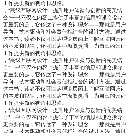
工作提供新的视角和思路。
，“高级互联网设计：提升用户体验与创新的完美结
合”一书不仅在内容上提供了丰富的信息和理论指导，
更重要的是，它传达了一种设计理念——那就是用户
导向、技术驱动和社会责任相结合的设计方法。通过
这本书，读者不仅可以从理论层面上了解互联网设计
的本质和规律，还可以从中汲取灵感，为自己的设计
工作提供新的视角和思路。
，“高级互联网设计：提升用户体验与创新的完美结
合”一书不仅在内容上提供了丰富的信息和理论指导，
更重要的是，它传达了一种设计理念——那就是用户
导向、技术驱动和社会责任相结合的设计方法。通过
这本书，读者不仅可以从理论层面上了解互联网设计
的本质和规律，还可以从中汲取灵感，为自己的设计
工作提供新的视角和思路。
，“高级互联网设计：提升用户体验与创新的完美结
合”一书不仅在内容上提供了丰富的信息和理论指导，
更重要的是，它传达了一种设计理念——那就是用户
导向、技术驱动和社会责任相结合的设计方法。通过