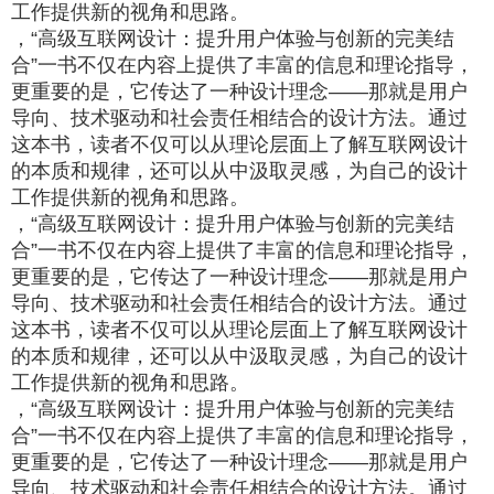
工作提供新的视角和思路。
，“高级互联网设计：提升用户体验与创新的完美结
合”一书不仅在内容上提供了丰富的信息和理论指导，
更重要的是，它传达了一种设计理念——那就是用户
导向、技术驱动和社会责任相结合的设计方法。通过
这本书，读者不仅可以从理论层面上了解互联网设计
的本质和规律，还可以从中汲取灵感，为自己的设计
工作提供新的视角和思路。
，“高级互联网设计：提升用户体验与创新的完美结
合”一书不仅在内容上提供了丰富的信息和理论指导，
更重要的是，它传达了一种设计理念——那就是用户
导向、技术驱动和社会责任相结合的设计方法。通过
这本书，读者不仅可以从理论层面上了解互联网设计
的本质和规律，还可以从中汲取灵感，为自己的设计
工作提供新的视角和思路。
，“高级互联网设计：提升用户体验与创新的完美结
合”一书不仅在内容上提供了丰富的信息和理论指导，
更重要的是，它传达了一种设计理念——那就是用户
导向、技术驱动和社会责任相结合的设计方法。通过