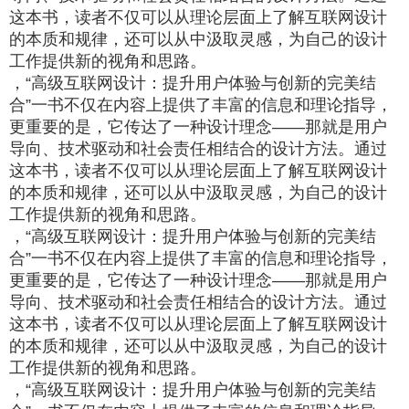
这本书，读者不仅可以从理论层面上了解互联网设计
的本质和规律，还可以从中汲取灵感，为自己的设计
工作提供新的视角和思路。
，“高级互联网设计：提升用户体验与创新的完美结
合”一书不仅在内容上提供了丰富的信息和理论指导，
更重要的是，它传达了一种设计理念——那就是用户
导向、技术驱动和社会责任相结合的设计方法。通过
这本书，读者不仅可以从理论层面上了解互联网设计
的本质和规律，还可以从中汲取灵感，为自己的设计
工作提供新的视角和思路。
，“高级互联网设计：提升用户体验与创新的完美结
合”一书不仅在内容上提供了丰富的信息和理论指导，
更重要的是，它传达了一种设计理念——那就是用户
导向、技术驱动和社会责任相结合的设计方法。通过
这本书，读者不仅可以从理论层面上了解互联网设计
的本质和规律，还可以从中汲取灵感，为自己的设计
工作提供新的视角和思路。
，“高级互联网设计：提升用户体验与创新的完美结