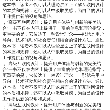
这本书，读者不仅可以从理论层面上了解互联网设计
的本质和规律，还可以从中汲取灵感，为自己的设计
工作提供新的视角和思路。
，“高级互联网设计：提升用户体验与创新的完美结
合”一书不仅在内容上提供了丰富的信息和理论指导，
更重要的是，它传达了一种设计理念——那就是用户
导向、技术驱动和社会责任相结合的设计方法。通过
这本书，读者不仅可以从理论层面上了解互联网设计
的本质和规律，还可以从中汲取灵感，为自己的设计
工作提供新的视角和思路。
，“高级互联网设计：提升用户体验与创新的完美结
合”一书不仅在内容上提供了丰富的信息和理论指导，
更重要的是，它传达了一种设计理念——那就是用户
导向、技术驱动和社会责任相结合的设计方法。通过
这本书，读者不仅可以从理论层面上了解互联网设计
的本质和规律，还可以从中汲取灵感，为自己的设计
工作提供新的视角和思路。
，“高级互联网设计：提升用户体验与创新的完美结