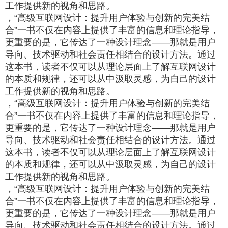
工作提供新的视角和思路。
，“高级互联网设计：提升用户体验与创新的完美结
合”一书不仅在内容上提供了丰富的信息和理论指导，
更重要的是，它传达了一种设计理念——那就是用户
导向、技术驱动和社会责任相结合的设计方法。通过
这本书，读者不仅可以从理论层面上了解互联网设计
的本质和规律，还可以从中汲取灵感，为自己的设计
工作提供新的视角和思路。
，“高级互联网设计：提升用户体验与创新的完美结
合”一书不仅在内容上提供了丰富的信息和理论指导，
更重要的是，它传达了一种设计理念——那就是用户
导向、技术驱动和社会责任相结合的设计方法。通过
这本书，读者不仅可以从理论层面上了解互联网设计
的本质和规律，还可以从中汲取灵感，为自己的设计
工作提供新的视角和思路。
，“高级互联网设计：提升用户体验与创新的完美结
合”一书不仅在内容上提供了丰富的信息和理论指导，
更重要的是，它传达了一种设计理念——那就是用户
导向、技术驱动和社会责任相结合的设计方法。通过