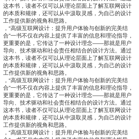
这本书，读者不仅可以从理论层面上了解互联网设计
的本质和规律，还可以从中汲取灵感，为自己的设计
工作提供新的视角和思路。
，“高级互联网设计：提升用户体验与创新的完美结
合”一书不仅在内容上提供了丰富的信息和理论指导，
更重要的是，它传达了一种设计理念——那就是用户
导向、技术驱动和社会责任相结合的设计方法。通过
这本书，读者不仅可以从理论层面上了解互联网设计
的本质和规律，还可以从中汲取灵感，为自己的设计
工作提供新的视角和思路。
，“高级互联网设计：提升用户体验与创新的完美结
合”一书不仅在内容上提供了丰富的信息和理论指导，
更重要的是，它传达了一种设计理念——那就是用户
导向、技术驱动和社会责任相结合的设计方法。通过
这本书，读者不仅可以从理论层面上了解互联网设计
的本质和规律，还可以从中汲取灵感，为自己的设计
工作提供新的视角和思路。
，“高级互联网设计：提升用户体验与创新的完美结