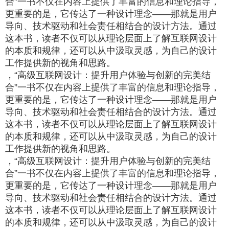
合”一书不仅在内容上提供了丰富的信息和理论指导，
更重要的是，它传达了一种设计理念——那就是用户
导向、技术驱动和社会责任相结合的设计方法。通过
这本书，读者不仅可以从理论层面上了解互联网设计
的本质和规律，还可以从中汲取灵感，为自己的设计
工作提供新的视角和思路。
，“高级互联网设计：提升用户体验与创新的完美结
合”一书不仅在内容上提供了丰富的信息和理论指导，
更重要的是，它传达了一种设计理念——那就是用户
导向、技术驱动和社会责任相结合的设计方法。通过
这本书，读者不仅可以从理论层面上了解互联网设计
的本质和规律，还可以从中汲取灵感，为自己的设计
工作提供新的视角和思路。
，“高级互联网设计：提升用户体验与创新的完美结
合”一书不仅在内容上提供了丰富的信息和理论指导，
更重要的是，它传达了一种设计理念——那就是用户
导向、技术驱动和社会责任相结合的设计方法。通过
这本书，读者不仅可以从理论层面上了解互联网设计
的本质和规律，还可以从中汲取灵感，为自己的设计