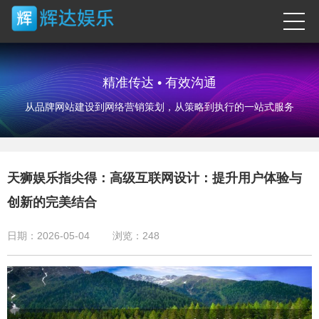
精准传达 • 有效沟通
从品牌网站建设到网络营销策划，从策略到执行的一站式服务
天狮娱乐指尖得：高级互联网设计：提升用户体验与
创新的完美结合
日期：2026-05-04
浏览：
248