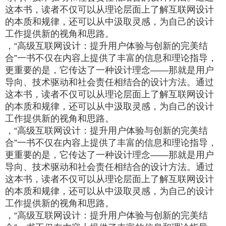
这本书，读者不仅可以从理论层面上了解互联网设计
的本质和规律，还可以从中汲取灵感，为自己的设计
工作提供新的视角和思路。
，“高级互联网设计：提升用户体验与创新的完美结
合”一书不仅在内容上提供了丰富的信息和理论指导，
更重要的是，它传达了一种设计理念——那就是用户
导向、技术驱动和社会责任相结合的设计方法。通过
这本书，读者不仅可以从理论层面上了解互联网设计
的本质和规律，还可以从中汲取灵感，为自己的设计
工作提供新的视角和思路。
，“高级互联网设计：提升用户体验与创新的完美结
合”一书不仅在内容上提供了丰富的信息和理论指导，
更重要的是，它传达了一种设计理念——那就是用户
导向、技术驱动和社会责任相结合的设计方法。通过
这本书，读者不仅可以从理论层面上了解互联网设计
的本质和规律，还可以从中汲取灵感，为自己的设计
工作提供新的视角和思路。
，“高级互联网设计：提升用户体验与创新的完美结