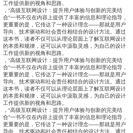
工作提供新的视角和思路。
，“高级互联网设计：提升用户体验与创新的完美结
合”一书不仅在内容上提供了丰富的信息和理论指导，
更重要的是，它传达了一种设计理念——那就是用户
导向、技术驱动和社会责任相结合的设计方法。通过
这本书，读者不仅可以从理论层面上了解互联网设计
的本质和规律，还可以从中汲取灵感，为自己的设计
工作提供新的视角和思路。
，“高级互联网设计：提升用户体验与创新的完美结
合”一书不仅在内容上提供了丰富的信息和理论指导，
更重要的是，它传达了一种设计理念——那就是用户
导向、技术驱动和社会责任相结合的设计方法。通过
这本书，读者不仅可以从理论层面上了解互联网设计
的本质和规律，还可以从中汲取灵感，为自己的设计
工作提供新的视角和思路。
，“高级互联网设计：提升用户体验与创新的完美结
合”一书不仅在内容上提供了丰富的信息和理论指导，
更重要的是，它传达了一种设计理念——那就是用户
导向、技术驱动和社会责任相结合的设计方法。通过