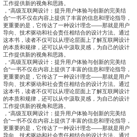
工作提供新的视角和思路。
，“高级互联网设计：提升用户体验与创新的完美结
合”一书不仅在内容上提供了丰富的信息和理论指导，
更重要的是，它传达了一种设计理念——那就是用户
导向、技术驱动和社会责任相结合的设计方法。通过
这本书，读者不仅可以从理论层面上了解互联网设计
的本质和规律，还可以从中汲取灵感，为自己的设计
工作提供新的视角和思路。
，“高级互联网设计：提升用户体验与创新的完美结
合”一书不仅在内容上提供了丰富的信息和理论指导，
更重要的是，它传达了一种设计理念——那就是用户
导向、技术驱动和社会责任相结合的设计方法。通过
这本书，读者不仅可以从理论层面上了解互联网设计
的本质和规律，还可以从中汲取灵感，为自己的设计
工作提供新的视角和思路。
，“高级互联网设计：提升用户体验与创新的完美结
合”一书不仅在内容上提供了丰富的信息和理论指导，
更重要的是，它传达了一种设计理念——那就是用户
导向、技术驱动和社会责任相结合的设计方法。通过