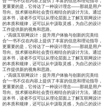
合”一书不仅在内容上提供了丰富的信息和理论指导，
更重要的是，它传达了一种设计理念——那就是用户
导向、技术驱动和社会责任相结合的设计方法。通过
这本书，读者不仅可以从理论层面上了解互联网设计
的本质和规律，还可以从中汲取灵感，为自己的设计
工作提供新的视角和思路。
，“高级互联网设计：提升用户体验与创新的完美结
合”一书不仅在内容上提供了丰富的信息和理论指导，
更重要的是，它传达了一种设计理念——那就是用户
导向、技术驱动和社会责任相结合的设计方法。通过
这本书，读者不仅可以从理论层面上了解互联网设计
的本质和规律，还可以从中汲取灵感，为自己的设计
工作提供新的视角和思路。
，“高级互联网设计：提升用户体验与创新的完美结
合”一书不仅在内容上提供了丰富的信息和理论指导，
更重要的是，它传达了一种设计理念——那就是用户
导向、技术驱动和社会责任相结合的设计方法。通过
这本书，读者不仅可以从理论层面上了解互联网设计
的本质和规律，还可以从中汲取灵感，为自己的设计