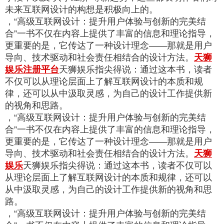
未来互联网设计的构想是积极向上的。
，“高级互联网设计：提升用户体验与创新的完美结
合”一书不仅在内容上提供了丰富的信息和理论指导，
更重要的是，它传达了一种设计理念——那就是用户
导向、技术驱动和社会责任相结合的设计方法。
天狮
娱乐注册平台
天狮娱乐指尖得说：通过这本书，读者
不仅可以从理论层面上了解互联网设计的本质和规
律，还可以从中汲取灵感，为自己的设计工作提供新
的视角和思路。
，“高级互联网设计：提升用户体验与创新的完美结
合”一书不仅在内容上提供了丰富的信息和理论指导，
更重要的是，它传达了一种设计理念——那就是用户
导向、技术驱动和社会责任相结合的设计方法。
天狮
娱乐
天狮娱乐指尖得说：通过这本书，读者不仅可以
从理论层面上了解互联网设计的本质和规律，还可以
从中汲取灵感，为自己的设计工作提供新的视角和思
路。
，“高级互联网设计：提升用户体验与创新的完美结