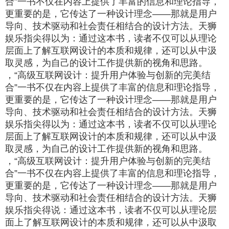
合”一书不仅在内容上提供了丰富的信息和理论指导，
更重要的是，它传达了一种设计理念——那就是用户
导向、技术驱动和社会责任相结合的设计方法。天狮
娱乐指尖得以为：通过这本书，读者不仅可以从理论
层面上了解互联网设计的本质和规律，还可以从中汲
取灵感，为自己的设计工作提供新的视角和思路。
，“高级互联网设计：提升用户体验与创新的完美结
合”一书不仅在内容上提供了丰富的信息和理论指导，
更重要的是，它传达了一种设计理念——那就是用户
导向、技术驱动和社会责任相结合的设计方法。天狮
娱乐指尖得以为：通过这本书，读者不仅可以从理论
层面上了解互联网设计的本质和规律，还可以从中汲
取灵感，为自己的设计工作提供新的视角和思路。
，“高级互联网设计：提升用户体验与创新的完美结
合”一书不仅在内容上提供了丰富的信息和理论指导，
更重要的是，它传达了一种设计理念——那就是用户
导向、技术驱动和社会责任相结合的设计方法。天狮
娱乐指尖得说：通过这本书，读者不仅可以从理论层
面上了解互联网设计的本质和规律，还可以从中汲取