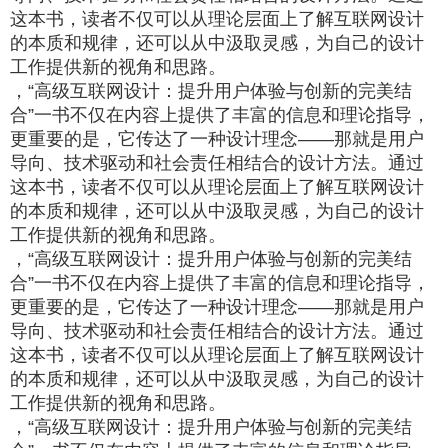
这本书，读者不仅可以从理论层面上了解互联网设计
的本质和规律，还可以从中汲取灵感，为自己的设计
工作提供新的视角和思路。
，“高级互联网设计：提升用户体验与创新的完美结
合”一书不仅在内容上提供了丰富的信息和理论指导，
更重要的是，它传达了一种设计理念——那就是用户
导向、技术驱动和社会责任相结合的设计方法。通过
这本书，读者不仅可以从理论层面上了解互联网设计
的本质和规律，还可以从中汲取灵感，为自己的设计
工作提供新的视角和思路。
，“高级互联网设计：提升用户体验与创新的完美结
合”一书不仅在内容上提供了丰富的信息和理论指导，
更重要的是，它传达了一种设计理念——那就是用户
导向、技术驱动和社会责任相结合的设计方法。通过
这本书，读者不仅可以从理论层面上了解互联网设计
的本质和规律，还可以从中汲取灵感，为自己的设计
工作提供新的视角和思路。
，“高级互联网设计：提升用户体验与创新的完美结