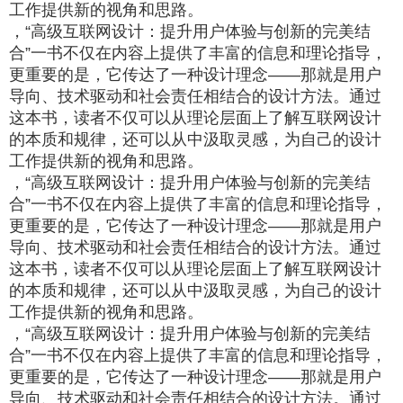
工作提供新的视角和思路。
，“高级互联网设计：提升用户体验与创新的完美结
合”一书不仅在内容上提供了丰富的信息和理论指导，
更重要的是，它传达了一种设计理念——那就是用户
导向、技术驱动和社会责任相结合的设计方法。通过
这本书，读者不仅可以从理论层面上了解互联网设计
的本质和规律，还可以从中汲取灵感，为自己的设计
工作提供新的视角和思路。
，“高级互联网设计：提升用户体验与创新的完美结
合”一书不仅在内容上提供了丰富的信息和理论指导，
更重要的是，它传达了一种设计理念——那就是用户
导向、技术驱动和社会责任相结合的设计方法。通过
这本书，读者不仅可以从理论层面上了解互联网设计
的本质和规律，还可以从中汲取灵感，为自己的设计
工作提供新的视角和思路。
，“高级互联网设计：提升用户体验与创新的完美结
合”一书不仅在内容上提供了丰富的信息和理论指导，
更重要的是，它传达了一种设计理念——那就是用户
导向、技术驱动和社会责任相结合的设计方法。通过