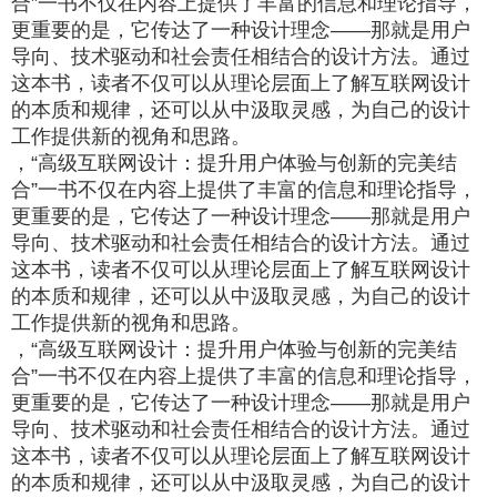
合”一书不仅在内容上提供了丰富的信息和理论指导，
更重要的是，它传达了一种设计理念——那就是用户
导向、技术驱动和社会责任相结合的设计方法。通过
这本书，读者不仅可以从理论层面上了解互联网设计
的本质和规律，还可以从中汲取灵感，为自己的设计
工作提供新的视角和思路。
，“高级互联网设计：提升用户体验与创新的完美结
合”一书不仅在内容上提供了丰富的信息和理论指导，
更重要的是，它传达了一种设计理念——那就是用户
导向、技术驱动和社会责任相结合的设计方法。通过
这本书，读者不仅可以从理论层面上了解互联网设计
的本质和规律，还可以从中汲取灵感，为自己的设计
工作提供新的视角和思路。
，“高级互联网设计：提升用户体验与创新的完美结
合”一书不仅在内容上提供了丰富的信息和理论指导，
更重要的是，它传达了一种设计理念——那就是用户
导向、技术驱动和社会责任相结合的设计方法。通过
这本书，读者不仅可以从理论层面上了解互联网设计
的本质和规律，还可以从中汲取灵感，为自己的设计