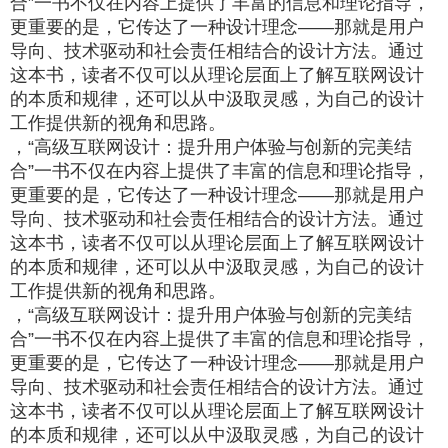
合”一书不仅在内容上提供了丰富的信息和理论指导，
更重要的是，它传达了一种设计理念——那就是用户
导向、技术驱动和社会责任相结合的设计方法。通过
这本书，读者不仅可以从理论层面上了解互联网设计
的本质和规律，还可以从中汲取灵感，为自己的设计
工作提供新的视角和思路。
，“高级互联网设计：提升用户体验与创新的完美结
合”一书不仅在内容上提供了丰富的信息和理论指导，
更重要的是，它传达了一种设计理念——那就是用户
导向、技术驱动和社会责任相结合的设计方法。通过
这本书，读者不仅可以从理论层面上了解互联网设计
的本质和规律，还可以从中汲取灵感，为自己的设计
工作提供新的视角和思路。
，“高级互联网设计：提升用户体验与创新的完美结
合”一书不仅在内容上提供了丰富的信息和理论指导，
更重要的是，它传达了一种设计理念——那就是用户
导向、技术驱动和社会责任相结合的设计方法。通过
这本书，读者不仅可以从理论层面上了解互联网设计
的本质和规律，还可以从中汲取灵感，为自己的设计