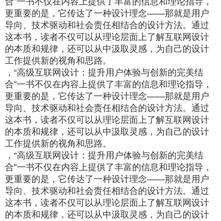
合”一书不仅在内容上提供了丰富的信息和理论指导，
更重要的是，它传达了一种设计理念——那就是用户
导向、技术驱动和社会责任相结合的设计方法。通过
这本书，读者不仅可以从理论层面上了解互联网设计
的本质和规律，还可以从中汲取灵感，为自己的设计
工作提供新的视角和思路。
，“高级互联网设计：提升用户体验与创新的完美结
合”一书不仅在内容上提供了丰富的信息和理论指导，
更重要的是，它传达了一种设计理念——那就是用户
导向、技术驱动和社会责任相结合的设计方法。通过
这本书，读者不仅可以从理论层面上了解互联网设计
的本质和规律，还可以从中汲取灵感，为自己的设计
工作提供新的视角和思路。
，“高级互联网设计：提升用户体验与创新的完美结
合”一书不仅在内容上提供了丰富的信息和理论指导，
更重要的是，它传达了一种设计理念——那就是用户
导向、技术驱动和社会责任相结合的设计方法。通过
这本书，读者不仅可以从理论层面上了解互联网设计
的本质和规律，还可以从中汲取灵感，为自己的设计