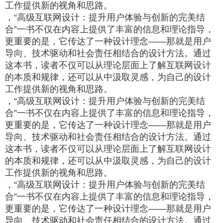
工作提供新的视角和思路。
，“高级互联网设计：提升用户体验与创新的完美结
合”一书不仅在内容上提供了丰富的信息和理论指导，
更重要的是，它传达了一种设计理念——那就是用户
导向、技术驱动和社会责任相结合的设计方法。通过
这本书，读者不仅可以从理论层面上了解互联网设计
的本质和规律，还可以从中汲取灵感，为自己的设计
工作提供新的视角和思路。
，“高级互联网设计：提升用户体验与创新的完美结
合”一书不仅在内容上提供了丰富的信息和理论指导，
更重要的是，它传达了一种设计理念——那就是用户
导向、技术驱动和社会责任相结合的设计方法。通过
这本书，读者不仅可以从理论层面上了解互联网设计
的本质和规律，还可以从中汲取灵感，为自己的设计
工作提供新的视角和思路。
，“高级互联网设计：提升用户体验与创新的完美结
合”一书不仅在内容上提供了丰富的信息和理论指导，
更重要的是，它传达了一种设计理念——那就是用户
导向、技术驱动和社会责任相结合的设计方法。通过