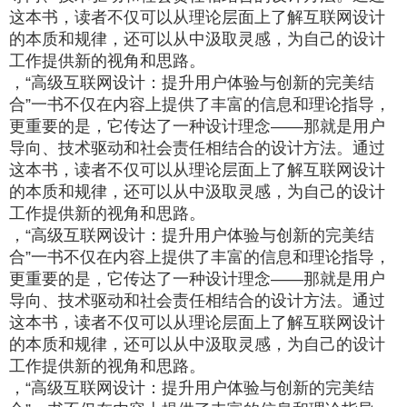
这本书，读者不仅可以从理论层面上了解互联网设计
的本质和规律，还可以从中汲取灵感，为自己的设计
工作提供新的视角和思路。
，“高级互联网设计：提升用户体验与创新的完美结
合”一书不仅在内容上提供了丰富的信息和理论指导，
更重要的是，它传达了一种设计理念——那就是用户
导向、技术驱动和社会责任相结合的设计方法。通过
这本书，读者不仅可以从理论层面上了解互联网设计
的本质和规律，还可以从中汲取灵感，为自己的设计
工作提供新的视角和思路。
，“高级互联网设计：提升用户体验与创新的完美结
合”一书不仅在内容上提供了丰富的信息和理论指导，
更重要的是，它传达了一种设计理念——那就是用户
导向、技术驱动和社会责任相结合的设计方法。通过
这本书，读者不仅可以从理论层面上了解互联网设计
的本质和规律，还可以从中汲取灵感，为自己的设计
工作提供新的视角和思路。
，“高级互联网设计：提升用户体验与创新的完美结