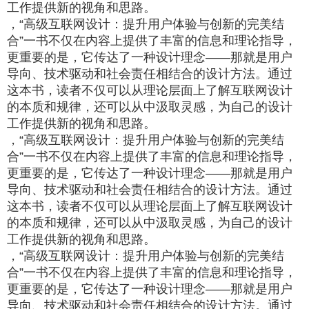
工作提供新的视角和思路。
，“高级互联网设计：提升用户体验与创新的完美结
合”一书不仅在内容上提供了丰富的信息和理论指导，
更重要的是，它传达了一种设计理念——那就是用户
导向、技术驱动和社会责任相结合的设计方法。通过
这本书，读者不仅可以从理论层面上了解互联网设计
的本质和规律，还可以从中汲取灵感，为自己的设计
工作提供新的视角和思路。
，“高级互联网设计：提升用户体验与创新的完美结
合”一书不仅在内容上提供了丰富的信息和理论指导，
更重要的是，它传达了一种设计理念——那就是用户
导向、技术驱动和社会责任相结合的设计方法。通过
这本书，读者不仅可以从理论层面上了解互联网设计
的本质和规律，还可以从中汲取灵感，为自己的设计
工作提供新的视角和思路。
，“高级互联网设计：提升用户体验与创新的完美结
合”一书不仅在内容上提供了丰富的信息和理论指导，
更重要的是，它传达了一种设计理念——那就是用户
导向、技术驱动和社会责任相结合的设计方法。通过