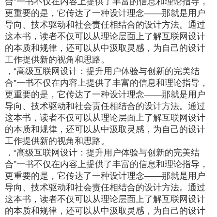
合”一书不仅在内容上提供了丰富的信息和理论指导，
更重要的是，它传达了一种设计理念——那就是用户
导向、技术驱动和社会责任相结合的设计方法。通过
这本书，读者不仅可以从理论层面上了解互联网设计
的本质和规律，还可以从中汲取灵感，为自己的设计
工作提供新的视角和思路。
，“高级互联网设计：提升用户体验与创新的完美结
合”一书不仅在内容上提供了丰富的信息和理论指导，
更重要的是，它传达了一种设计理念——那就是用户
导向、技术驱动和社会责任相结合的设计方法。通过
这本书，读者不仅可以从理论层面上了解互联网设计
的本质和规律，还可以从中汲取灵感，为自己的设计
工作提供新的视角和思路。
，“高级互联网设计：提升用户体验与创新的完美结
合”一书不仅在内容上提供了丰富的信息和理论指导，
更重要的是，它传达了一种设计理念——那就是用户
导向、技术驱动和社会责任相结合的设计方法。通过
这本书，读者不仅可以从理论层面上了解互联网设计
的本质和规律，还可以从中汲取灵感，为自己的设计