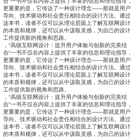
合”一书不仅在内容上提供了丰富的信息和理论指导，
更重要的是，它传达了一种设计理念——那就是用户
导向、技术驱动和社会责任相结合的设计方法。通过
这本书，读者不仅可以从理论层面上了解互联网设计
的本质和规律，还可以从中汲取灵感，为自己的设计
工作提供新的视角和思路。
，“高级互联网设计：提升用户体验与创新的完美结
合”一书不仅在内容上提供了丰富的信息和理论指导，
更重要的是，它传达了一种设计理念——那就是用户
导向、技术驱动和社会责任相结合的设计方法。通过
这本书，读者不仅可以从理论层面上了解互联网设计
的本质和规律，还可以从中汲取灵感，为自己的设计
工作提供新的视角和思路。
，“高级互联网设计：提升用户体验与创新的完美结
合”一书不仅在内容上提供了丰富的信息和理论指导，
更重要的是，它传达了一种设计理念——那就是用户
导向、技术驱动和社会责任相结合的设计方法。通过
这本书，读者不仅可以从理论层面上了解互联网设计
的本质和规律，还可以从中汲取灵感，为自己的设计