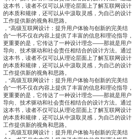
这本书，读者不仅可以从理论层面上了解互联网设计
的本质和规律，还可以从中汲取灵感，为自己的设计
工作提供新的视角和思路。
，“高级互联网设计：提升用户体验与创新的完美结
合”一书不仅在内容上提供了丰富的信息和理论指导，
更重要的是，它传达了一种设计理念——那就是用户
导向、技术驱动和社会责任相结合的设计方法。通过
这本书，读者不仅可以从理论层面上了解互联网设计
的本质和规律，还可以从中汲取灵感，为自己的设计
工作提供新的视角和思路。
，“高级互联网设计：提升用户体验与创新的完美结
合”一书不仅在内容上提供了丰富的信息和理论指导，
更重要的是，它传达了一种设计理念——那就是用户
导向、技术驱动和社会责任相结合的设计方法。通过
这本书，读者不仅可以从理论层面上了解互联网设计
的本质和规律，还可以从中汲取灵感，为自己的设计
工作提供新的视角和思路。
，“高级互联网设计：提升用户体验与创新的完美结