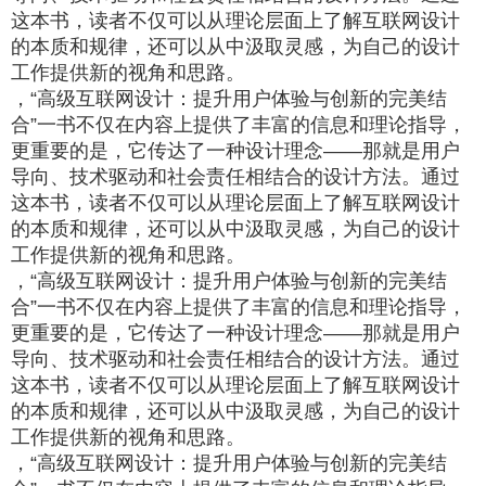
这本书，读者不仅可以从理论层面上了解互联网设计
的本质和规律，还可以从中汲取灵感，为自己的设计
工作提供新的视角和思路。
，“高级互联网设计：提升用户体验与创新的完美结
合”一书不仅在内容上提供了丰富的信息和理论指导，
更重要的是，它传达了一种设计理念——那就是用户
导向、技术驱动和社会责任相结合的设计方法。通过
这本书，读者不仅可以从理论层面上了解互联网设计
的本质和规律，还可以从中汲取灵感，为自己的设计
工作提供新的视角和思路。
，“高级互联网设计：提升用户体验与创新的完美结
合”一书不仅在内容上提供了丰富的信息和理论指导，
更重要的是，它传达了一种设计理念——那就是用户
导向、技术驱动和社会责任相结合的设计方法。通过
这本书，读者不仅可以从理论层面上了解互联网设计
的本质和规律，还可以从中汲取灵感，为自己的设计
工作提供新的视角和思路。
，“高级互联网设计：提升用户体验与创新的完美结